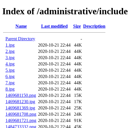
Index of /administrative/includ
Name
Last modified
Size
Description
Parent Directory
-
1.jpg
2020-10-21 22:44
44K
2.jpg
2020-10-21 22:44
44K
3.jpg
2020-10-21 22:44
44K
4.jpg
2020-10-21 22:44
44K
5.jpg
2020-10-21 22:44
44K
6.jpg
2020-10-21 22:44
44K
7.jpg
2020-10-21 22:44
44K
8.jpg
2020-10-21 22:44
44K
1469681150.png
2020-10-21 22:44
15K
1469681230.jpg
2020-10-21 22:44
17K
1469681369.jpg
2020-10-21 22:44
25K
1469681708.png
2020-10-21 22:44
24K
1469681721.png
2020-10-21 22:44
91K
1484733332.png
2020-10-21 22:44
45K