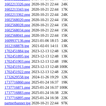
1602213326.png
2020-10-21 22:44
24K
1602213343.jpg
2020-10-21 22:44
17K
1602213362.png
2020-10-21 22:44
24K
1602568020.png
2020-10-21 22:44
15K
1602568028.png
2020-10-21 22:44
15K
1602568034.png
2020-10-21 22:44
15K
1602568041.png
2020-10-21 22:44
15K
1609937136.png
2021-01-06 18:15
24K
1612168878.jpg
2021-02-01 14:11
13K
1702451884.jpg
2023-12-13 12:48
12K
1702451895.jpg
2023-12-13 12:48
13K
1702451903.png
2023-12-13 12:48
19K
1702451913.png
2023-12-13 12:48
100K
1702451922.png
2023-12-13 12:48
22K
1732629558.jpg
2024-11-26 19:29
12K
1737716860.png
2025-01-24 16:37
19K
1737716871.png
2025-01-24 16:37
100K
1737716883.png
2025-01-24 16:38
22K
1737716895.png
2025-01-24 16:38
22K
partnerbanner.jpg
2020-10-21 22:44
97K