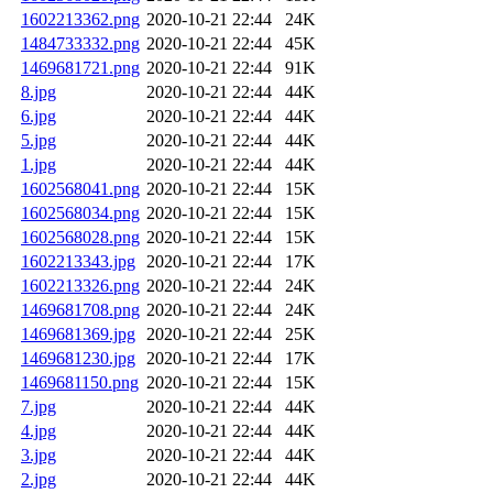
1602213362.png
2020-10-21 22:44
24K
1484733332.png
2020-10-21 22:44
45K
1469681721.png
2020-10-21 22:44
91K
8.jpg
2020-10-21 22:44
44K
6.jpg
2020-10-21 22:44
44K
5.jpg
2020-10-21 22:44
44K
1.jpg
2020-10-21 22:44
44K
1602568041.png
2020-10-21 22:44
15K
1602568034.png
2020-10-21 22:44
15K
1602568028.png
2020-10-21 22:44
15K
1602213343.jpg
2020-10-21 22:44
17K
1602213326.png
2020-10-21 22:44
24K
1469681708.png
2020-10-21 22:44
24K
1469681369.jpg
2020-10-21 22:44
25K
1469681230.jpg
2020-10-21 22:44
17K
1469681150.png
2020-10-21 22:44
15K
7.jpg
2020-10-21 22:44
44K
4.jpg
2020-10-21 22:44
44K
3.jpg
2020-10-21 22:44
44K
2.jpg
2020-10-21 22:44
44K