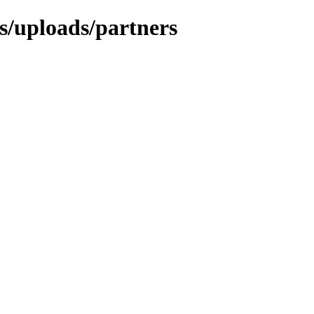
es/uploads/partners