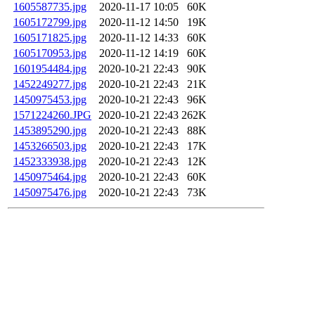
1605587735.jpg
2020-11-17 10:05
60K
1605172799.jpg
2020-11-12 14:50
19K
1605171825.jpg
2020-11-12 14:33
60K
1605170953.jpg
2020-11-12 14:19
60K
1601954484.jpg
2020-10-21 22:43
90K
1452249277.jpg
2020-10-21 22:43
21K
1450975453.jpg
2020-10-21 22:43
96K
1571224260.JPG
2020-10-21 22:43
262K
1453895290.jpg
2020-10-21 22:43
88K
1453266503.jpg
2020-10-21 22:43
17K
1452333938.jpg
2020-10-21 22:43
12K
1450975464.jpg
2020-10-21 22:43
60K
1450975476.jpg
2020-10-21 22:43
73K